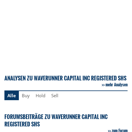
ANALYSEN ZU WAVERUNNER CAPITAL INC REGISTERED SHS
mehr Analysen
Alle
Buy
Hold
Sell
FORUMSBEITRÄGE ZU WAVERUNNER CAPITAL INC
REGISTERED SHS
zum Forum