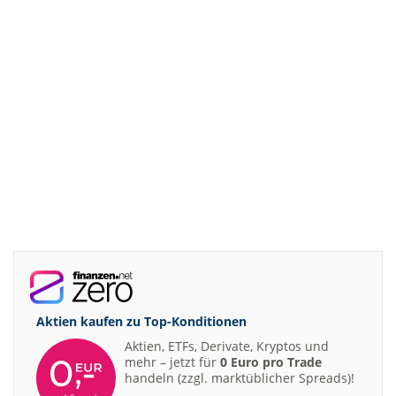
Aktien kaufen zu
Top-Konditionen
Aktien, ETFs, Derivate, Kryptos und
mehr – jetzt für
0 Euro pro Trade
handeln (zzgl. marktüblicher Spreads)!