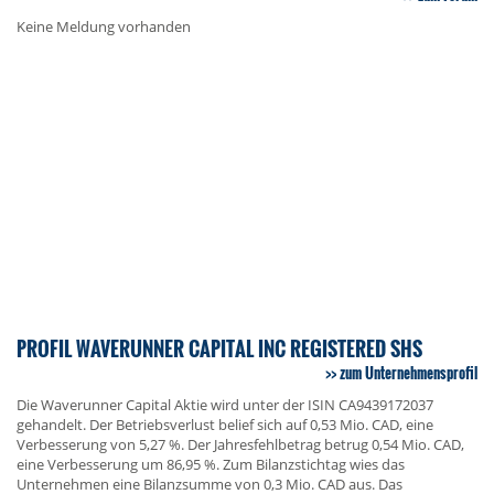
Keine Meldung vorhanden
PROFIL WAVERUNNER CAPITAL INC REGISTERED SHS
zum Unternehmensprofil
Die Waverunner Capital Aktie wird unter der ISIN CA9439172037
gehandelt. Der Betriebsverlust belief sich auf 0,53 Mio. CAD, eine
Verbesserung von 5,27 %. Der Jahresfehlbetrag betrug 0,54 Mio. CAD,
eine Verbesserung um 86,95 %. Zum Bilanzstichtag wies das
Unternehmen eine Bilanzsumme von 0,3 Mio. CAD aus. Das