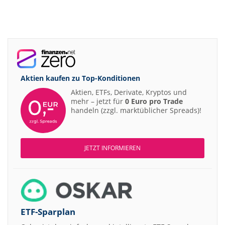
Aktien kaufen zu
Top-Konditionen
Aktien, ETFs, Derivate, Kryptos und
mehr – jetzt für
0 Euro pro Trade
handeln (zzgl. marktüblicher Spreads)!
JETZT INFORMIEREN
ETF-Sparplan