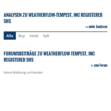
ANALYSEN ZU WEATHERFLOW-TEMPEST, INC REGISTERED
SHS
mehr Analysen
Alle
Buy
Hold
Sell
FORUMSBEITRÄGE ZU WEATHERFLOW-TEMPEST, INC
REGISTERED SHS
zum Forum
Keine Meldung vorhanden