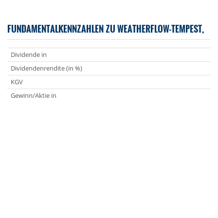
FUNDAMENTALKENNZAHLEN ZU WEATHERFLOW-TEMPEST,
Dividende in
Dividendenrendite (in %)
KGV
Gewinn/Aktie in