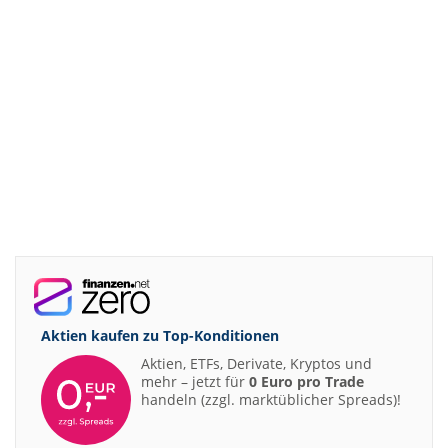
Aktien kaufen zu
Top-Konditionen
Aktien, ETFs, Derivate, Kryptos und
mehr – jetzt für
0 Euro pro Trade
handeln (zzgl. marktüblicher Spreads)!