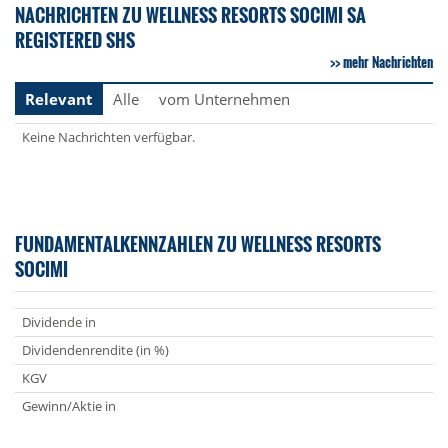
NACHRICHTEN ZU WELLNESS RESORTS SOCIMI SA
REGISTERED SHS
mehr Nachrichten
Relevant
Alle
vom Unternehmen
Keine Nachrichten verfügbar.
FUNDAMENTALKENNZAHLEN ZU WELLNESS RESORTS
SOCIMI
Dividende in
Dividendenrendite (in %)
KGV
Gewinn/Aktie in