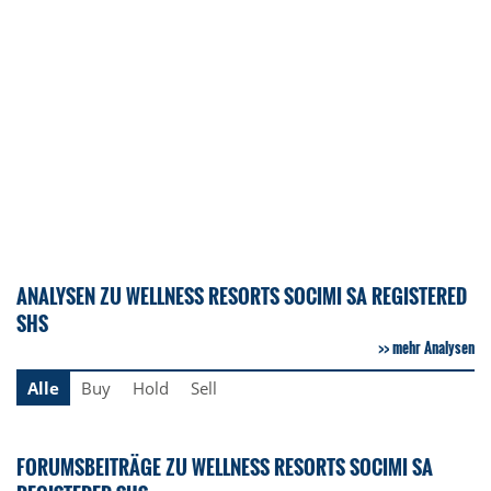
ANALYSEN ZU WELLNESS RESORTS SOCIMI SA REGISTERED
SHS
mehr Analysen
Alle
Buy
Hold
Sell
FORUMSBEITRÄGE ZU WELLNESS RESORTS SOCIMI SA