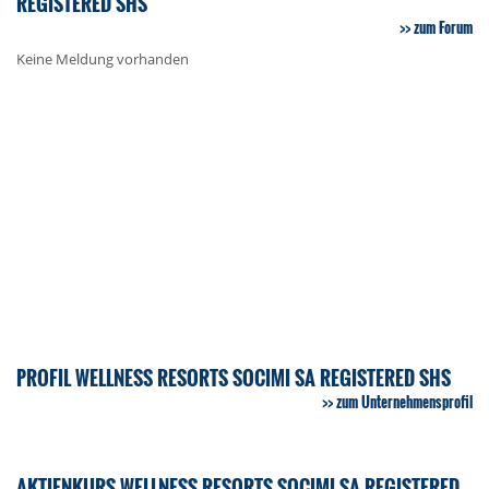
REGISTERED SHS
zum Forum
Keine Meldung vorhanden
PROFIL WELLNESS RESORTS SOCIMI SA REGISTERED SHS
zum Unternehmensprofil
AKTIENKURS WELLNESS RESORTS SOCIMI SA REGISTERED