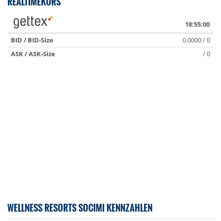
REALTIMEKURS
18:55:00
BID / BID-Size
0.0000 / 0
ASK / ASK-Size
/ 0
WELLNESS RESORTS SOCIMI KENNZAHLEN