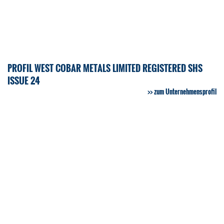
PROFIL WEST COBAR METALS LIMITED REGISTERED SHS
ISSUE 24
zum Unternehmensprofil