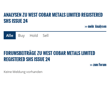
ANALYSEN ZU WEST COBAR METALS LIMITED REGISTERED
SHS ISSUE 24
mehr Analysen
Alle
Buy
Hold
Sell
FORUMSBEITRÄGE ZU WEST COBAR METALS LIMITED
REGISTERED SHS ISSUE 24
zum Forum
Keine Meldung vorhanden