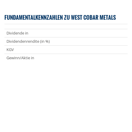
FUNDAMENTALKENNZAHLEN ZU WEST COBAR METALS
Dividende in
Dividendenrendite (in %)
KGV
Gewinn/Aktie in