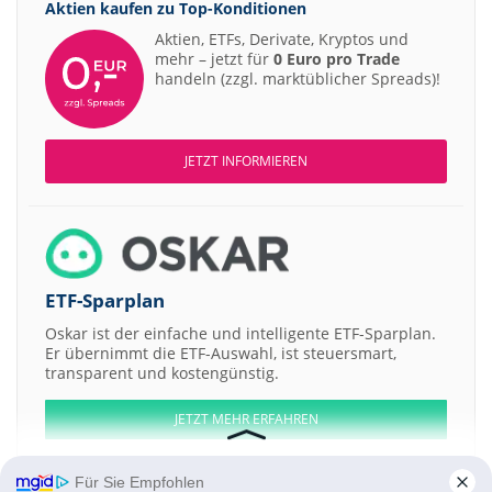
Aktien kaufen zu
Top-Konditionen
Aktien, ETFs, Derivate, Kryptos und
mehr – jetzt für
0 Euro pro Trade
handeln (zzgl. marktüblicher Spreads)!
JETZT INFORMIEREN
ETF-Sparplan
Oskar ist der einfache und intelligente ETF-Sparplan.
Er übernimmt die ETF-Auswahl, ist steuersmart,
transparent und kostengünstig.
JETZT MEHR ERFAHREN
Für Sie Empfohlen