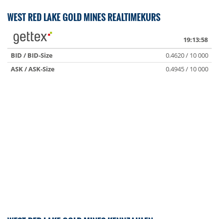
WEST RED LAKE GOLD MINES REALTIMEKURS
19:13:58
BID / BID-Size
0.4620 / 10 000
ASK / ASK-Size
0.4945 / 10 000