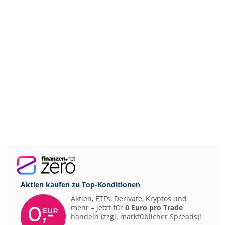
Aktien kaufen zu
Top-Konditionen
Aktien, ETFs, Derivate, Kryptos und
mehr – jetzt für
0 Euro pro Trade
handeln (zzgl. marktüblicher Spreads)!