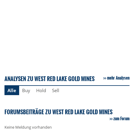
ANALYSEN ZU WEST RED LAKE GOLD MINES
mehr Analysen
Alle
Buy
Hold
Sell
FORUMSBEITRÄGE ZU WEST RED LAKE GOLD MINES
zum Forum
Keine Meldung vorhanden