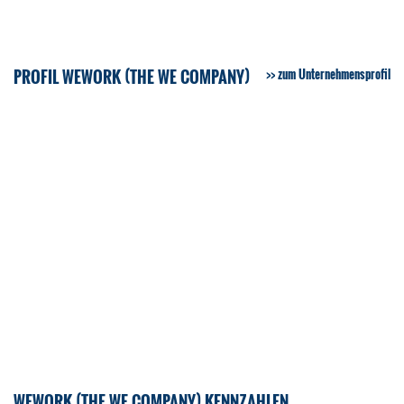
PROFIL WEWORK (THE WE COMPANY)
zum Unternehmensprofil
WEWORK (THE WE COMPANY) KENNZAHLEN