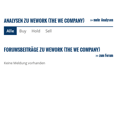
ANALYSEN ZU WEWORK (THE WE COMPANY)
mehr Analysen
Alle
Buy
Hold
Sell
FORUMSBEITRÄGE ZU WEWORK (THE WE COMPANY)
zum Forum
Keine Meldung vorhanden