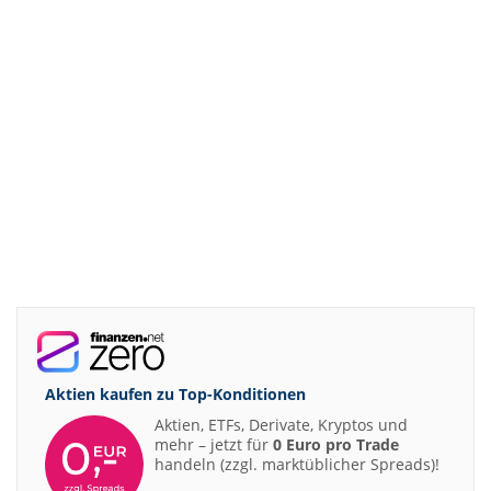
Aktien kaufen zu
Top-Konditionen
Aktien, ETFs, Derivate, Kryptos und
mehr – jetzt für
0 Euro pro Trade
handeln (zzgl. marktüblicher Spreads)!