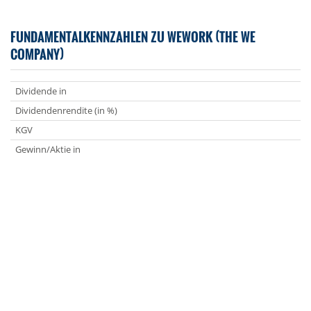
FUNDAMENTALKENNZAHLEN ZU WEWORK (THE WE
COMPANY)
Dividende in
Dividendenrendite (in %)
KGV
Gewinn/Aktie in