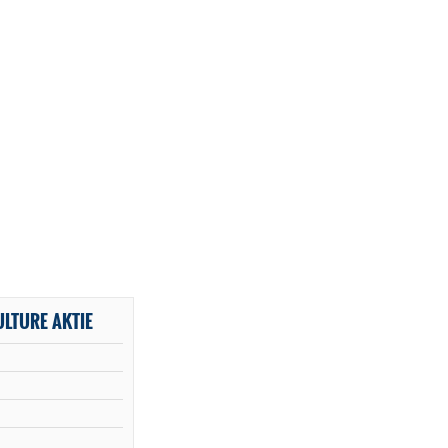
ULTURE AKTIE