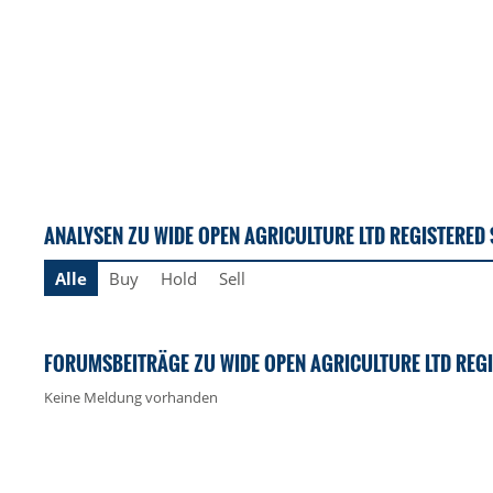
ANALYSEN ZU WIDE OPEN AGRICULTURE LTD REGISTERED
Alle
Buy
Hold
Sell
FORUMSBEITRÄGE ZU WIDE OPEN AGRICULTURE LTD REG
Keine Meldung vorhanden