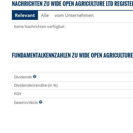
NACHRICHTEN ZU WIDE OPEN AGRICULTURE LTD REGISTE
Relevant
Alle
vom Unternehmen
Keine Nachrichten verfügbar.
FUNDAMENTALKENNZAHLEN ZU WIDE OPEN AGRICULTURE
Dividende
Dividendenrendite (in %)
KGV
Gewinn/Aktie