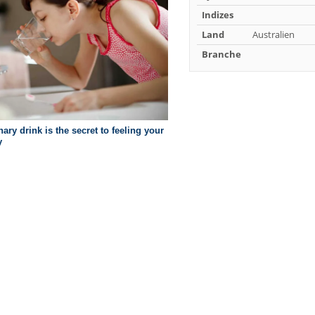
Indizes
Land
Australien
Branche