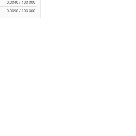
0.0040 / 100 000
0.0090 / 100 000