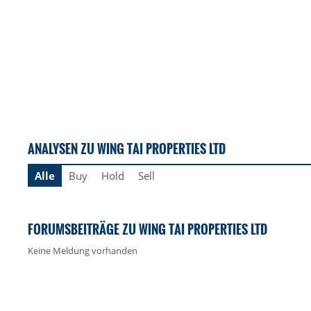
ANALYSEN ZU WING TAI PROPERTIES LTD
Alle
Buy
Hold
Sell
FORUMSBEITRÄGE ZU WING TAI PROPERTIES LTD
Keine Meldung vorhanden