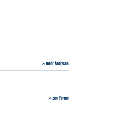
mehr Analysen
zum Forum