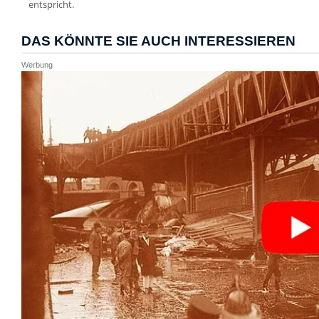
entspricht.