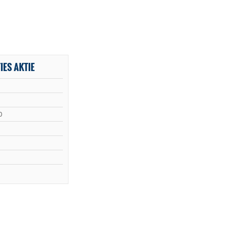
IES AKTIE
0