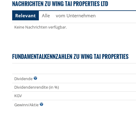
NACHRICHTEN ZU WING TAI PROPERTIES LTD
Relevant
Alle
vom Unternehmen
Keine Nachrichten verfügbar.
FUNDAMENTALKENNZAHLEN ZU WING TAI PROPERTIES
Dividende
Dividendenrendite (in %)
KGV
Gewinn/Aktie