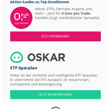
Aktien kaufen zu
Top-Konditionen
Aktien, ETFs, Derivate, Kryptos und
mehr – jetzt für
0 Euro pro Trade
handeln (zzgl. marktüblicher Spreads)!
JETZT INFORMIEREN
ETF-Sparplan
Oskar ist der einfache und intelligente ETF-Sparplan.
Er übernimmt die ETF-Auswahl, ist steuersmart,
transparent und kostengünstig.
JETZT MEHR ERFAHREN