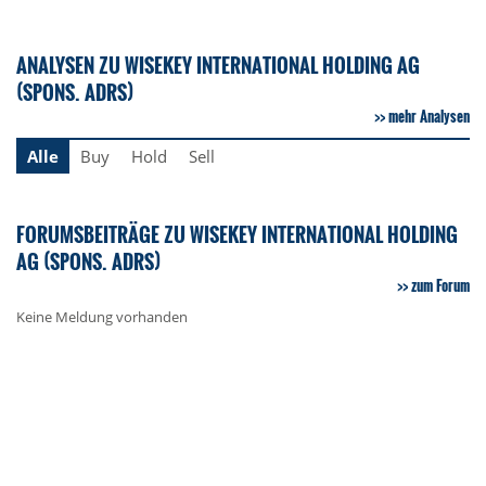
ANALYSEN ZU WISEKEY INTERNATIONAL HOLDING AG
(SPONS. ADRS)
mehr Analysen
Alle
Buy
Hold
Sell
FORUMSBEITRÄGE ZU WISEKEY INTERNATIONAL HOLDING
AG (SPONS. ADRS)
zum Forum
Keine Meldung vorhanden