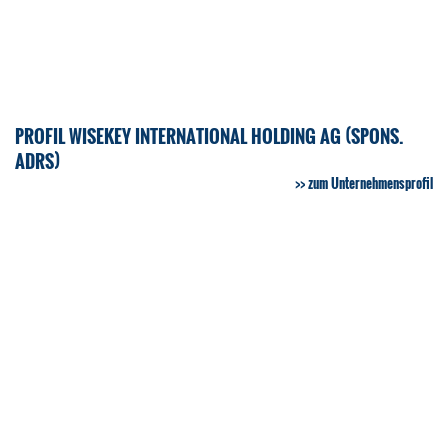
PROFIL WISEKEY INTERNATIONAL HOLDING AG (SPONS.
ADRS)
zum Unternehmensprofil