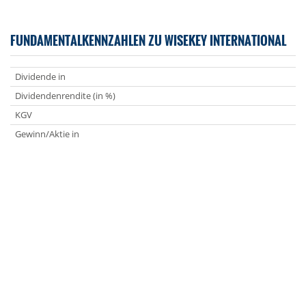
FUNDAMENTALKENNZAHLEN ZU WISEKEY INTERNATIONAL
Dividende in
Dividendenrendite (in %)
KGV
Gewinn/Aktie in