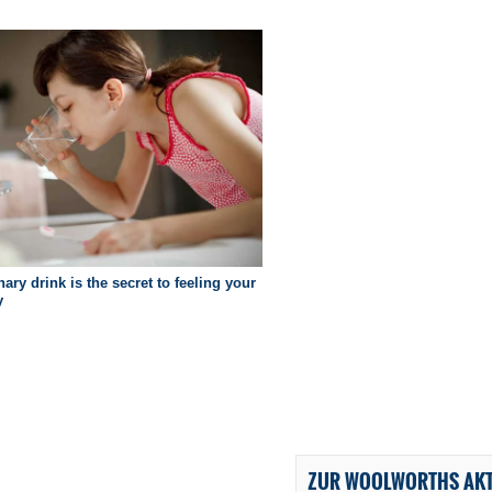
ZUR WOOLWORTHS AKT