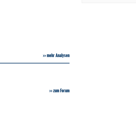
mehr Analysen
zum Forum