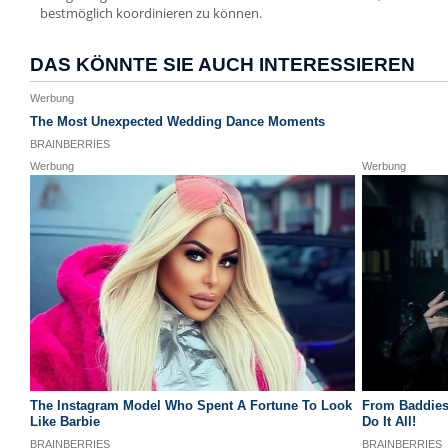
bestmöglich koordinieren zu können.