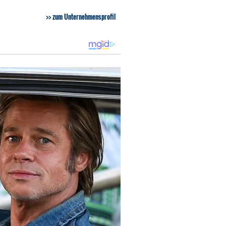
zum Unternehmensprofil