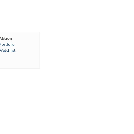
Aktion
Portfolio
Watchlist