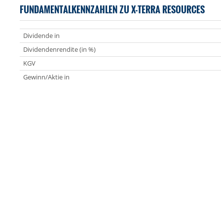
FUNDAMENTALKENNZAHLEN ZU X-TERRA RESOURCES
Dividende in
Dividendenrendite (in %)
KGV
Gewinn/Aktie in