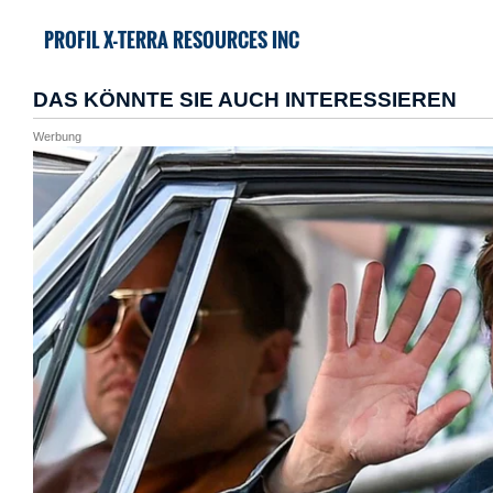
PROFIL X-TERRA RESOURCES INC