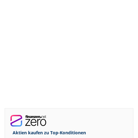
Aktien kaufen zu
Top-Konditionen