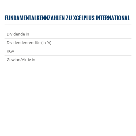
FUNDAMENTALKENNZAHLEN ZU XCELPLUS INTERNATIONAL
Dividende in
Dividendenrendite (in %)
KGV
Gewinn/Aktie in