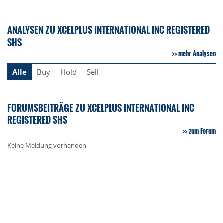
ANALYSEN ZU XCELPLUS INTERNATIONAL INC REGISTERED
SHS
mehr Analysen
Alle
Buy
Hold
Sell
FORUMSBEITRÄGE ZU XCELPLUS INTERNATIONAL INC
REGISTERED SHS
zum Forum
Keine Meldung vorhanden