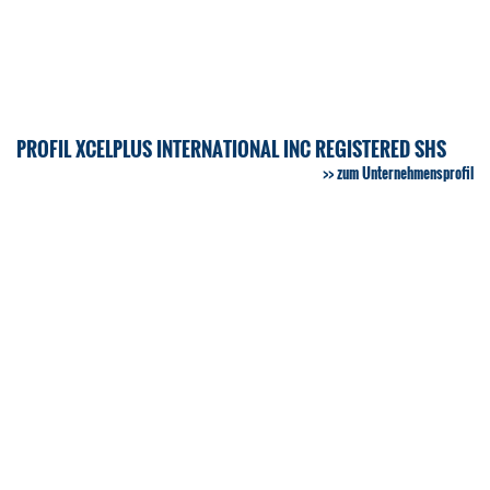
PROFIL XCELPLUS INTERNATIONAL INC REGISTERED SHS
zum Unternehmensprofil