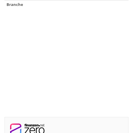
Branche