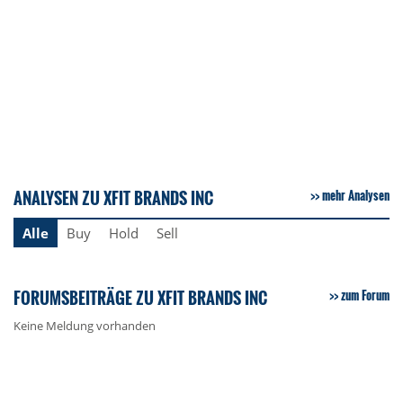
ANALYSEN ZU XFIT BRANDS INC
mehr Analysen
Alle
Buy
Hold
Sell
FORUMSBEITRÄGE ZU XFIT BRANDS INC
zum Forum
Keine Meldung vorhanden