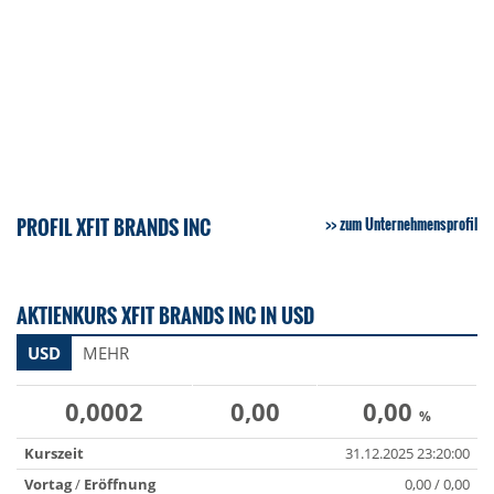
PROFIL XFIT BRANDS INC
zum Unternehmensprofil
AKTIENKURS XFIT BRANDS INC IN USD
USD
MEHR
0,0002
0,00
0,00
%
Kurszeit
31.12.2025 23:20:00
Vortag
/
Eröffnung
0,00 / 0,00