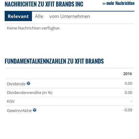
NACHRICHTEN ZU XFIT BRANDS INC
mehr Nachrichten
Relevant
Alle
vom Unternehmen
Keine Nachrichten verfügbar.
FUNDAMENTALKENNZAHLEN ZU XFIT BRANDS
2016
0.00
Dividende
Dividendenrendite (in %)
0.00
KGV
-
-0.09
Gewinn/Aktie