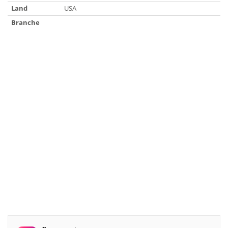
Land
USA
Branche