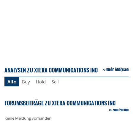
ANALYSEN ZU XTERA COMMUNICATIONS INC
mehr Analysen
Alle
Buy
Hold
Sell
FORUMSBEITRÄGE ZU XTERA COMMUNICATIONS INC
zum Forum
Keine Meldung vorhanden