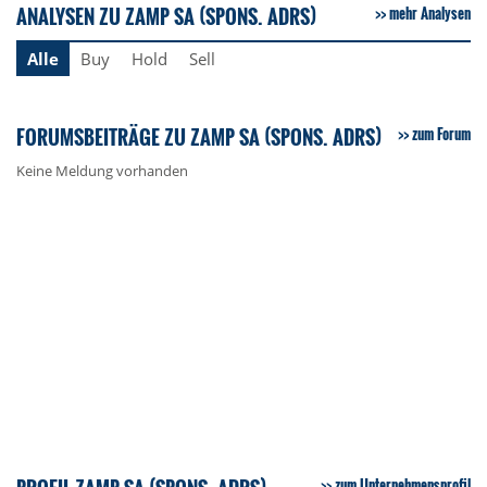
ANALYSEN ZU ZAMP SA (SPONS. ADRS)
mehr Analysen
Alle
Buy
Hold
Sell
FORUMSBEITRÄGE ZU ZAMP SA (SPONS. ADRS)
zum Forum
Keine Meldung vorhanden
zum Unternehmensprofil