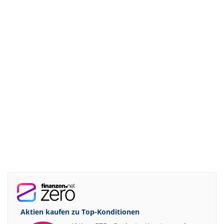
Aktien kaufen zu
Top-Konditionen