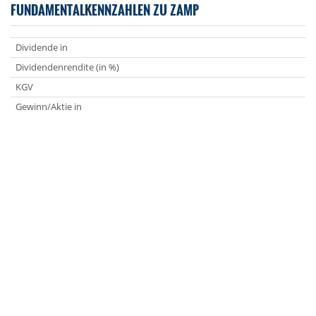
FUNDAMENTALKENNZAHLEN ZU ZAMP
Dividende in
Dividendenrendite (in %)
KGV
Gewinn/Aktie in