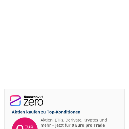
Aktien kaufen zu
Top-Konditionen
Aktien, ETFs, Derivate, Kryptos und
mehr – jetzt für
0 Euro pro Trade