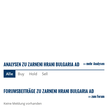
ANALYSEN ZU ZARNENI HRANI BULGARIA AD
mehr Analysen
Alle
Buy
Hold
Sell
FORUMSBEITRÄGE ZU ZARNENI HRANI BULGARIA AD
zum Forum
Keine Meldung vorhanden