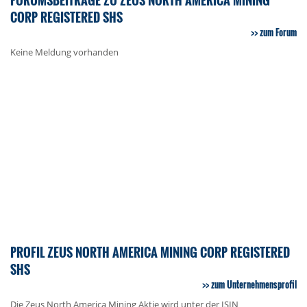
CORP REGISTERED SHS
zum Forum
Keine Meldung vorhanden
PROFIL ZEUS NORTH AMERICA MINING CORP REGISTERED
SHS
zum Unternehmensprofil
Die Zeus North America Mining Aktie wird unter der ISIN