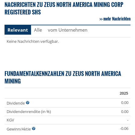
NACHRICHTEN ZU ZEUS NORTH AMERICA MINING CORP
REGISTERED SHS
mehr Nachrichten
Relevant
Alle
vom Unternehmen
Keine Nachrichten verfügbar.
FUNDAMENTALKENNZAHLEN ZU ZEUS NORTH AMERICA
MINING
2025
0.00
Dividende
Dividendenrendite (in %)
0.00
KGV
-
-0.06
Gewinn/Aktie