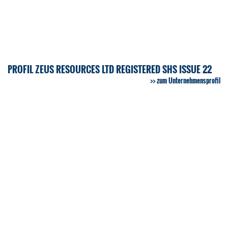
PROFIL ZEUS RESOURCES LTD REGISTERED SHS ISSUE 22
zum Unternehmensprofil