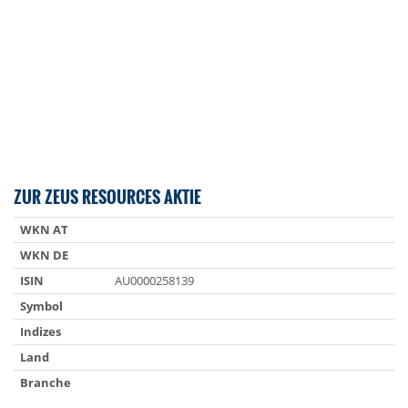
ZUR ZEUS RESOURCES AKTIE
WKN AT
WKN DE
ISIN
AU0000258139
Symbol
Indizes
Land
Branche