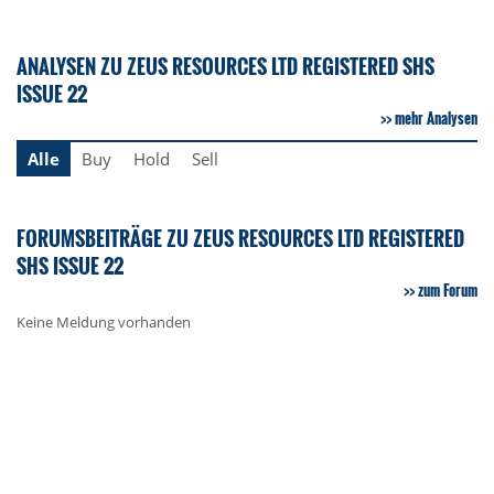
ANALYSEN ZU ZEUS RESOURCES LTD REGISTERED SHS
ISSUE 22
mehr Analysen
Alle
Buy
Hold
Sell
FORUMSBEITRÄGE ZU ZEUS RESOURCES LTD REGISTERED
SHS ISSUE 22
zum Forum
Keine Meldung vorhanden