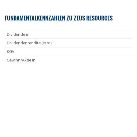
FUNDAMENTALKENNZAHLEN ZU ZEUS RESOURCES
Dividende in
Dividendenrendite (in %)
KGV
Gewinn/Aktie in