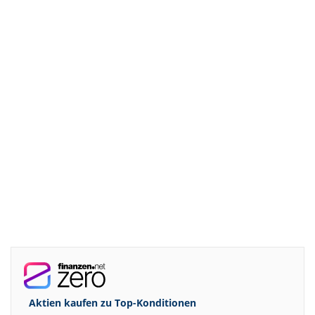
Aktien kaufen zu
Top-Konditionen