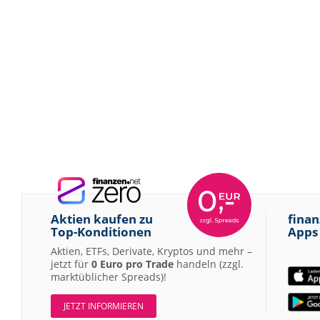
Aktien kaufen zu
finan
Top-Konditionen
Apps
Aktien, ETFs, Derivate, Kryptos und mehr –
jetzt für
0 Euro pro Trade
handeln (zzgl.
marktüblicher Spreads)!
JETZT INFORMIEREN