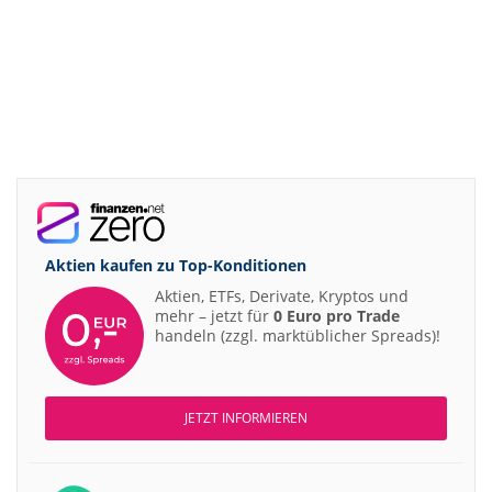
Aktien kaufen zu
Top-Konditionen
Aktien, ETFs, Derivate, Kryptos und
mehr – jetzt für
0 Euro pro Trade
handeln (zzgl. marktüblicher Spreads)!
JETZT INFORMIEREN