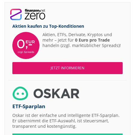
Aktien kaufen zu
Top-Konditionen
Aktien, ETFs, Derivate, Kryptos und
mehr – jetzt für
0 Euro pro Trade
handeln (zzgl. marktüblicher Spreads)!
JETZT INFORMIEREN
ETF-Sparplan
Oskar ist der einfache und intelligente ETF-Sparplan.
Er übernimmt die ETF-Auswahl, ist steuersmart,
transparent und kostengünstig.