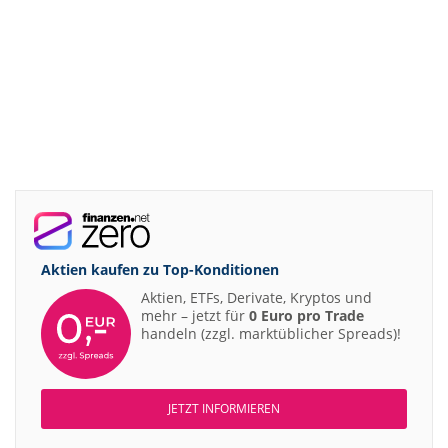
Aktien kaufen zu
Top-Konditionen
Aktien, ETFs, Derivate, Kryptos und
mehr – jetzt für
0 Euro pro Trade
handeln (zzgl. marktüblicher Spreads)!
JETZT INFORMIEREN