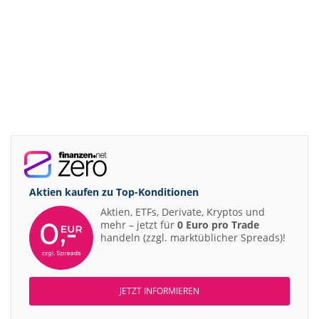
Aktien kaufen zu
Top-Konditionen
Aktien, ETFs, Derivate, Kryptos und
mehr – jetzt für
0 Euro pro Trade
handeln (zzgl. marktüblicher Spreads)!
JETZT INFORMIEREN