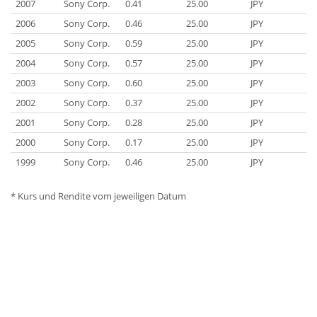
2007
Sony Corp.
0.41
25.00
JPY
2006
Sony Corp.
0.46
25.00
JPY
2005
Sony Corp.
0.59
25.00
JPY
2004
Sony Corp.
0.57
25.00
JPY
2003
Sony Corp.
0.60
25.00
JPY
2002
Sony Corp.
0.37
25.00
JPY
2001
Sony Corp.
0.28
25.00
JPY
2000
Sony Corp.
0.17
25.00
JPY
1999
Sony Corp.
0.46
25.00
JPY
* Kurs und Rendite vom jeweiligen Datum