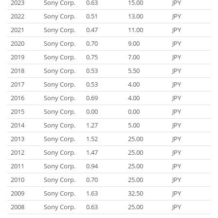
2023
Sony Corp.
0.63
15.00
JPY
2022
Sony Corp.
0.51
13.00
JPY
2021
Sony Corp.
0.47
11.00
JPY
2020
Sony Corp.
0.70
9.00
JPY
2019
Sony Corp.
0.75
7.00
JPY
2018
Sony Corp.
0.53
5.50
JPY
2017
Sony Corp.
0.53
4.00
JPY
2016
Sony Corp.
0.69
4.00
JPY
2015
Sony Corp.
0.00
0.00
JPY
2014
Sony Corp.
1.27
5.00
JPY
2013
Sony Corp.
1.52
25.00
JPY
2012
Sony Corp.
1.47
25.00
JPY
2011
Sony Corp.
0.94
25.00
JPY
2010
Sony Corp.
0.70
25.00
JPY
2009
Sony Corp.
1.63
32.50
JPY
2008
Sony Corp.
0.63
25.00
JPY