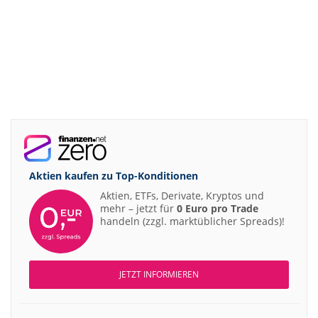
Aktien kaufen zu
Top-Konditionen
Aktien, ETFs, Derivate, Kryptos und
mehr – jetzt für
0 Euro pro Trade
handeln (zzgl. marktüblicher Spreads)!
JETZT INFORMIEREN