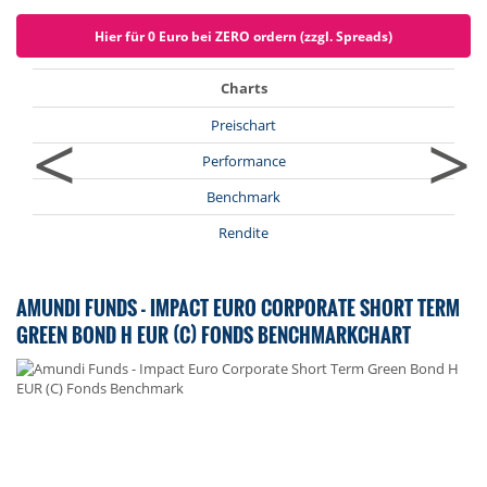
Hier für 0 Euro bei ZERO ordern (zzgl. Spreads)
Charts
<
>
Preischart
Performance
Benchmark
Rendite
AMUNDI FUNDS - IMPACT EURO CORPORATE SHORT TERM
GREEN BOND H EUR (C) FONDS BENCHMARKCHART