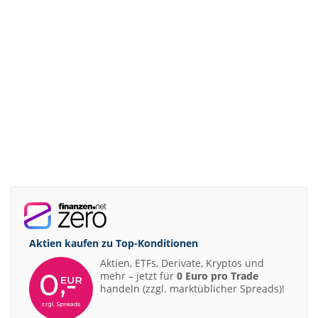
Aktien kaufen zu
Top-Konditionen
Aktien, ETFs, Derivate, Kryptos und
mehr – jetzt für
0 Euro pro Trade
handeln (zzgl. marktüblicher Spreads)!