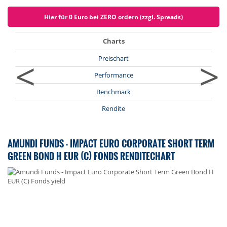
Hier für 0 Euro bei ZERO ordern (zzgl. Spreads)
Charts
<
>
Preischart
Performance
Benchmark
Rendite
AMUNDI FUNDS - IMPACT EURO CORPORATE SHORT TERM
GREEN BOND H EUR (C) FONDS RENDITECHART