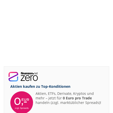
Aktien kaufen zu
Top-Konditionen
Aktien, ETFs, Derivate, Kryptos und
mehr – jetzt für
0 Euro pro Trade
handeln (zzgl. marktüblicher Spreads)!