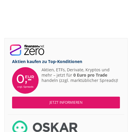
Aktien kaufen zu
Top-Konditionen
Aktien, ETFs, Derivate, Kryptos und
mehr – jetzt für
0 Euro pro Trade
handeln (zzgl. marktüblicher Spreads)!
JETZT INFORMIEREN