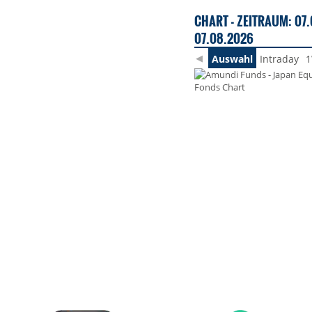
CHART - ZEITRAUM: 07.
07.08.2026
Auswahl
Intraday