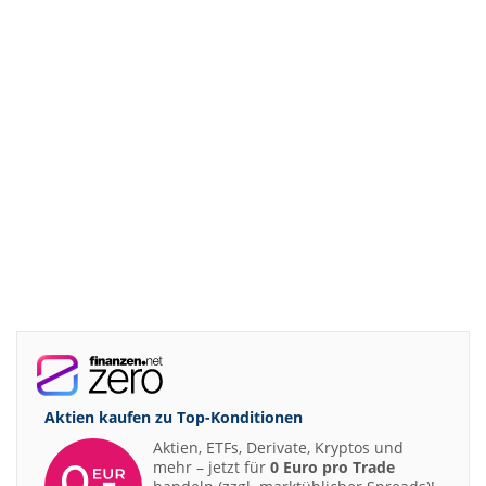
Aktien kaufen zu
Top-Konditionen
Aktien, ETFs, Derivate, Kryptos und
mehr – jetzt für
0 Euro pro Trade