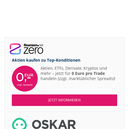
Aktien kaufen zu
Top-Konditionen
Aktien, ETFs, Derivate, Kryptos und
mehr – jetzt für
0 Euro pro Trade
handeln (zzgl. marktüblicher Spreads)!
JETZT INFORMIEREN