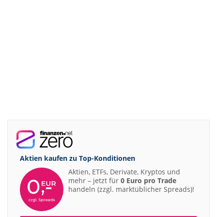
Aktien kaufen zu
Top-Konditionen
Aktien, ETFs, Derivate, Kryptos und
mehr – jetzt für
0 Euro pro Trade
handeln (zzgl. marktüblicher Spreads)!