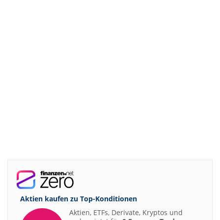
Aktien kaufen zu
Top-Konditionen
Aktien, ETFs, Derivate, Kryptos und