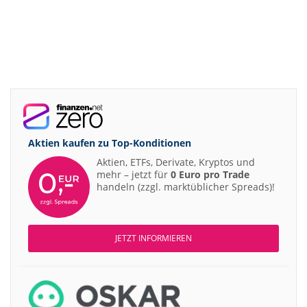
Aktien kaufen zu
Top-Konditionen
Aktien, ETFs, Derivate, Kryptos und
mehr – jetzt für
0 Euro pro Trade
handeln (zzgl. marktüblicher Spreads)!
JETZT INFORMIEREN