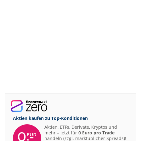
Aktien kaufen zu
Top-Konditionen
Aktien, ETFs, Derivate, Kryptos und
mehr – jetzt für
0 Euro pro Trade
handeln (zzgl. marktüblicher Spreads)!