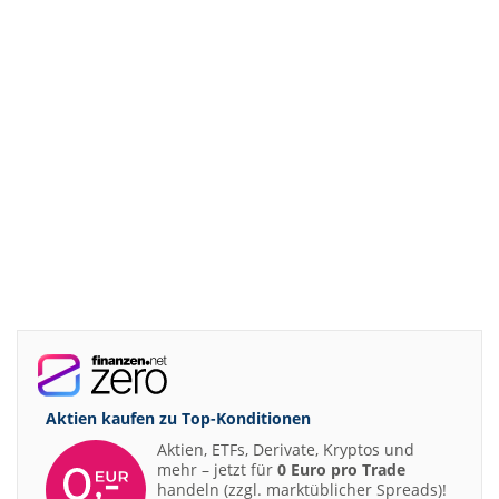
Aktien kaufen zu
Top-Konditionen
Aktien, ETFs, Derivate, Kryptos und
mehr – jetzt für
0 Euro pro Trade
handeln (zzgl. marktüblicher Spreads)!