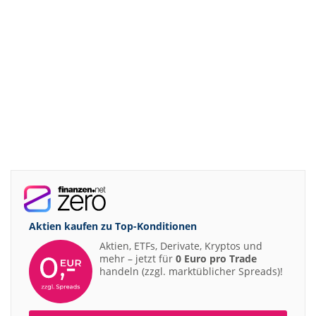
Aktien kaufen zu
Top-Konditionen
Aktien, ETFs, Derivate, Kryptos und
mehr – jetzt für
0 Euro pro Trade
handeln (zzgl. marktüblicher Spreads)!