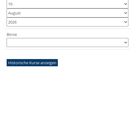
Börse
Historische Kurse anzeigen