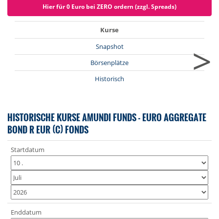
Hier für 0 Euro bei ZERO ordern (zzgl. Spreads)
Kurse
>
Snapshot
Börsenplätze
Historisch
HISTORISCHE KURSE AMUNDI FUNDS - EURO AGGREGATE
BOND R EUR (C) FONDS
Startdatum
Enddatum