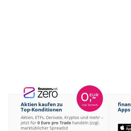
Aktien kaufen zu
finan
Top-Konditionen
Apps
Aktien, ETFs, Derivate, Kryptos und mehr –
jetzt für
0 Euro pro Trade
handeln (zzgl.
marktüblicher Spreads)!