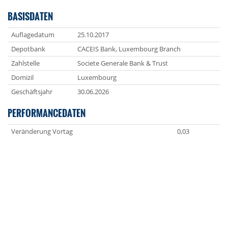
BASISDATEN
Auflagedatum
25.10.2017
Depotbank
CACEIS Bank, Luxembourg Branch
Zahlstelle
Societe Generale Bank & Trust
Domizil
Luxembourg
Geschäftsjahr
30.06.2026
PERFORMANCEDATEN
Veränderung Vortag
0,03