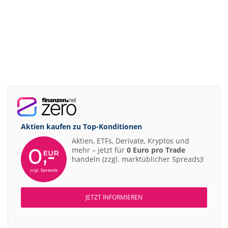
Aktien kaufen zu
Top-Konditionen
Aktien, ETFs, Derivate, Kryptos und
mehr – jetzt für
0 Euro pro Trade
handeln (zzgl. marktüblicher Spreads)!
JETZT INFORMIEREN