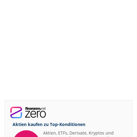
Aktien kaufen zu
Top-Konditionen
Aktien, ETFs, Derivate, Kryptos und