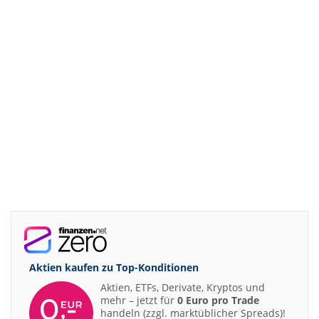
Aktien kaufen zu
Top-Konditionen
Aktien, ETFs, Derivate, Kryptos und
mehr – jetzt für
0 Euro pro Trade
handeln (zzgl. marktüblicher Spreads)!