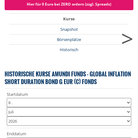
Hier für 0 Euro bei ZERO ordern (zzgl. Spreads)
Kurse
>
Snapshot
Börsenplätze
Historisch
HISTORISCHE KURSE AMUNDI FUNDS - GLOBAL INFLATION
SHORT DURATION BOND G EUR (C) FONDS
Startdatum
Enddatum