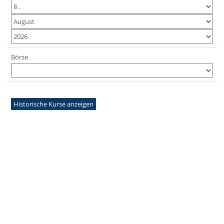
Börse
Historische Kurse anzeigen