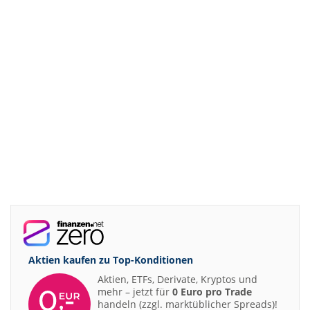
Aktien kaufen zu
Top-Konditionen
Aktien, ETFs, Derivate, Kryptos und
mehr – jetzt für
0 Euro pro Trade
handeln (zzgl. marktüblicher Spreads)!