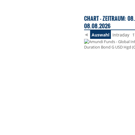
CHART - ZEITRAUM: 08.
08.08.2026
Auswahl
Intraday