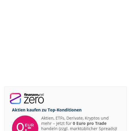
Aktien kaufen zu
Top-Konditionen
Aktien, ETFs, Derivate, Kryptos und
mehr – jetzt für
0 Euro pro Trade
handeln (zzgl. marktüblicher Spreads)!