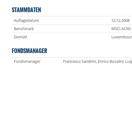
STAMMDATEN
Auflagedatum
12.12.2008
Benchmark
MSCI ACWI
Domizil
Luxembour
FONDSMANAGER
Fondsmanager
Francesco Sandrini, Enrico Bovalini, Luig