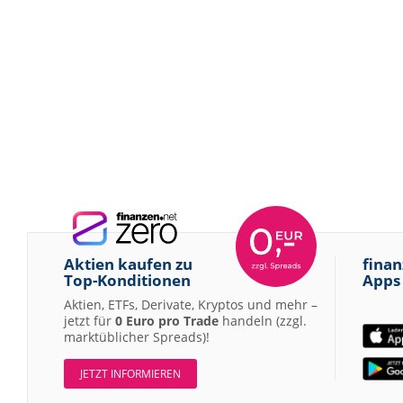
Aktien kaufen zu
finan
Top-Konditionen
Apps
Aktien, ETFs, Derivate, Kryptos und mehr –
jetzt für
0 Euro pro Trade
handeln (zzgl.
marktüblicher Spreads)!
JETZT INFORMIEREN