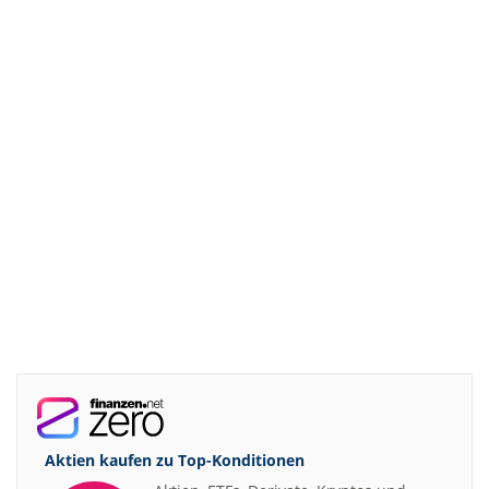
Aktien kaufen zu
Top-Konditionen