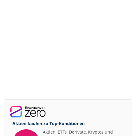
Aktien kaufen zu
Top-Konditionen
Aktien, ETFs, Derivate, Kryptos und