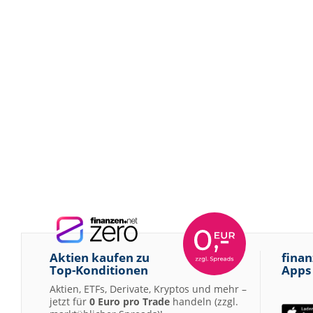
Aktien kaufen zu
finan
Top-Konditionen
Apps
Aktien, ETFs, Derivate, Kryptos und mehr –
jetzt für
0 Euro pro Trade
handeln (zzgl.